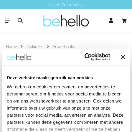
Gratis Verzending
Ga naar de hoofdinhoud
Win
Home
Opladers
Powerbanks
Deze website maakt gebruik van cookies
We gebruiken cookies om content en advertenties te
personaliseren, om functies voor social media te bieden
en om ons websiteverkeer te analyseren. Ook delen we
informatie over uw gebruik van onze site met onze
partners voor social media, adverteren en analyse. Deze
partners kunnen deze gegevens combineren met andere
informatie die u aan ze heeft verstrekt of die ze hebben