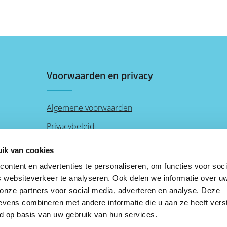
Voorwaarden en privacy
Algemene voorwaarden
Privacybeleid
Disclaimer
ik van cookies
Cookies
ontent en advertenties te personaliseren, om functies voor soci
 websiteverkeer te analyseren. Ook delen we informatie over u
 onze partners voor social media, adverteren en analyse. Deze
vens combineren met andere informatie die u aan ze heeft vers
d op basis van uw gebruik van hun services.