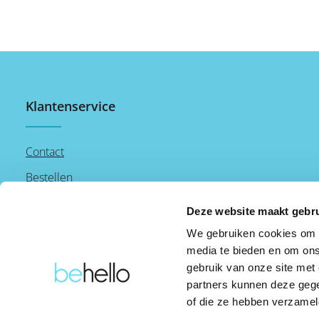
Klantenservice
Contact
Bestellen
Betalen
Deze website maakt gebru
Verzenden
We gebruiken cookies om c
media te bieden en om ons
Retourneren
gebruik van onze site met
partners kunnen deze gege
of die ze hebben verzamel