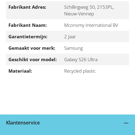
Fabrikant Adres:
Schillingweg 50, 2153PL,
Nieuw-Vennep
Fabrikant Naam:
Mconomy International BV
Garantietermijn:
2 Jaar
Gemaakt voor merk:
Samsung
Geschikt voor model:
Galaxy S26 Ultra
Materiaal:
Recycled plastic
Klantenservice