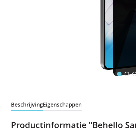
Beschrijving
Eigenschappen
Productinformatie "Behello Sa